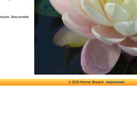
stum, Wassertiefe
© 2010 Henner Breukel -
Impressum